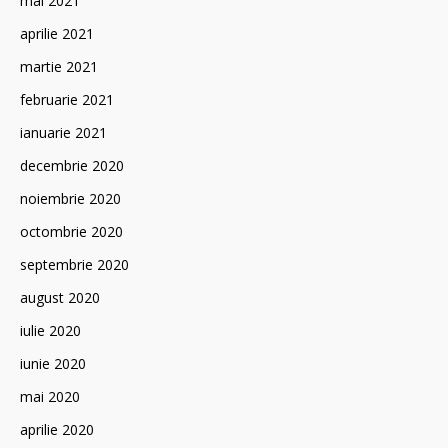
mai 2021
aprilie 2021
martie 2021
februarie 2021
ianuarie 2021
decembrie 2020
noiembrie 2020
octombrie 2020
septembrie 2020
august 2020
iulie 2020
iunie 2020
mai 2020
aprilie 2020