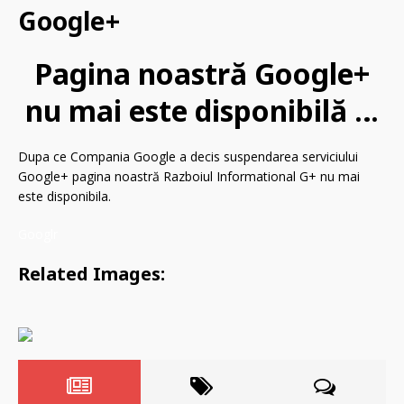
Google+
Pagina noastră Google+
nu mai este disponibilă …
Dupa ce Compania Google a decis suspendarea serviciului
Google+ pagina noastră Razboiul Informational G+ nu mai
este disponibila.
Googlr
Related Images: