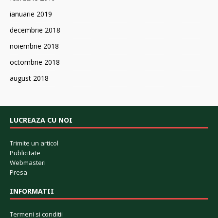
ianuarie 2019
decembrie 2018
noiembrie 2018
octombrie 2018
august 2018
LUCREAZA CU NOI
Trimite un articol
Publicitate
Webmasteri
Presa
INFORMATII
Termeni si conditii