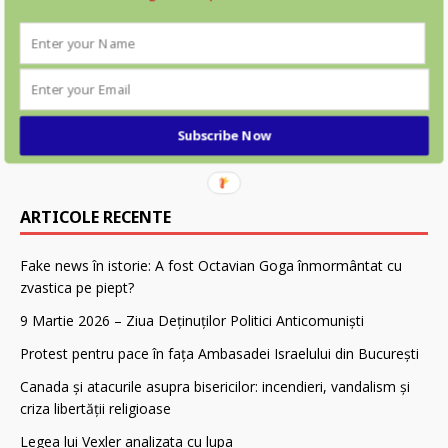
Subscribe Now
ARTICOLE RECENTE
Fake news în istorie: A fost Octavian Goga înmormântat cu
zvastica pe piept?
9 Martie 2026 – Ziua Deținuților Politici Anticomuniști
Protest pentru pace în fața Ambasadei Israelului din București
Canada și atacurile asupra bisericilor: incendieri, vandalism și
criza libertății religioase
Legea lui Vexler analizata cu lupa