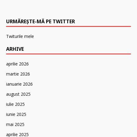
URMĂREȘTE-MĂ PE TWITTER
Twiturile mele
ARHIVE
aprilie 2026
martie 2026
ianuarie 2026
august 2025
iulie 2025
iunie 2025
mai 2025
aprilie 2025