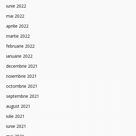
iunie 2022
mai 2022
aprilie 2022
martie 2022
februarie 2022
ianuarie 2022
decembrie 2021
noiembrie 2021
octombrie 2021
septembrie 2021
august 2021
iulie 2021
iunie 2021