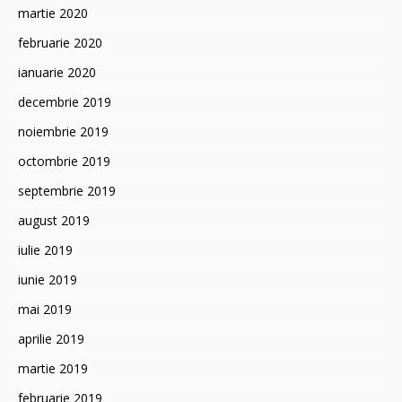
martie 2020
februarie 2020
ianuarie 2020
decembrie 2019
noiembrie 2019
octombrie 2019
septembrie 2019
august 2019
iulie 2019
iunie 2019
mai 2019
aprilie 2019
martie 2019
februarie 2019