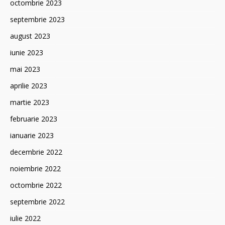
octombrie 2023
septembrie 2023
august 2023
iunie 2023
mai 2023
aprilie 2023
martie 2023
februarie 2023
ianuarie 2023
decembrie 2022
noiembrie 2022
octombrie 2022
septembrie 2022
iulie 2022