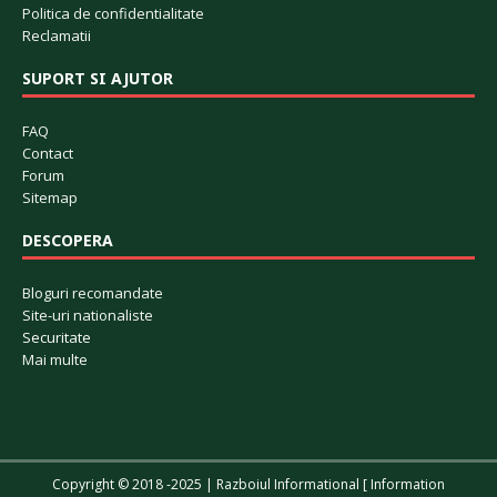
Politica de confidentialitate
Reclamatii
SUPORT SI AJUTOR
FAQ
Contact
Forum
Sitemap
DESCOPERA
Bloguri recomandate
Site-uri nationaliste
Securitate
Mai multe
Copyright © 2018 -2025 | Razboiul Informational [ Information