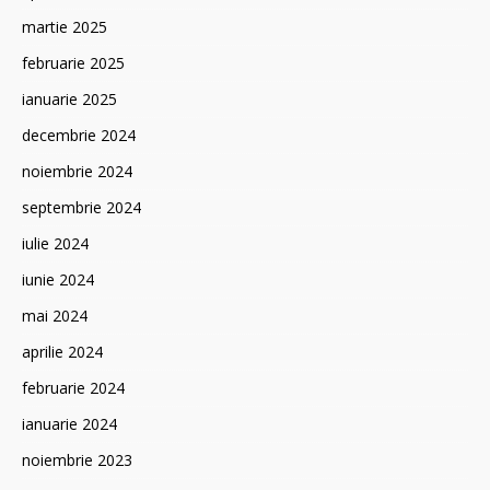
martie 2025
februarie 2025
ianuarie 2025
decembrie 2024
noiembrie 2024
septembrie 2024
iulie 2024
iunie 2024
mai 2024
aprilie 2024
februarie 2024
ianuarie 2024
noiembrie 2023