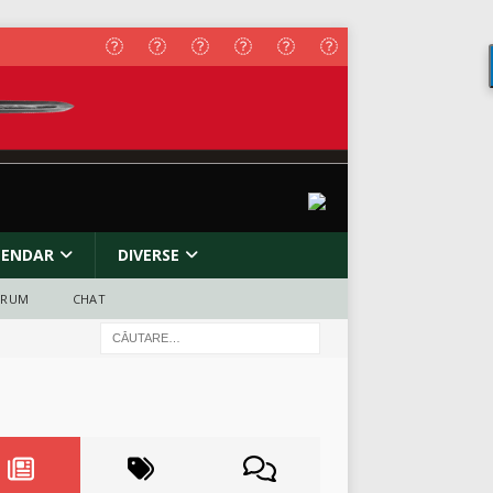
LENDAR
DIVERSE
ORUM
CHAT