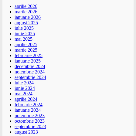
aprilie 2026
martie 2026
ianuarie 2026
august 2025
iulie 2025
iunie 2025
mai 2025
aprilie 2025
martie 2025
februarie 2025
ianuarie 2025
decembrie 2024
noiembrie 2024
septembrie 2024
iulie 2024
iunie 2024
mai 2024
aprilie 2024
februarie 2024
ianuarie 2024
noiembrie 2023
octombrie 2023
septembrie 2023
august 2023