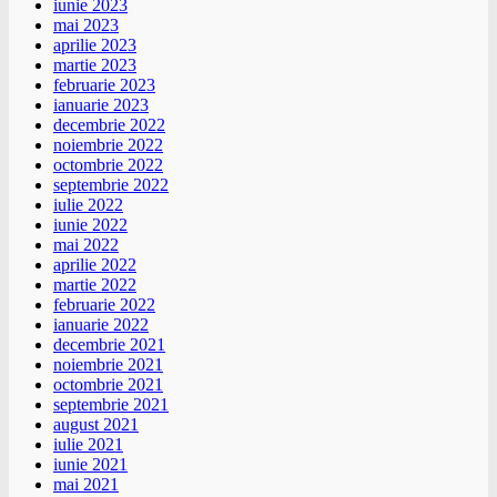
iunie 2023
mai 2023
aprilie 2023
martie 2023
februarie 2023
ianuarie 2023
decembrie 2022
noiembrie 2022
octombrie 2022
septembrie 2022
iulie 2022
iunie 2022
mai 2022
aprilie 2022
martie 2022
februarie 2022
ianuarie 2022
decembrie 2021
noiembrie 2021
octombrie 2021
septembrie 2021
august 2021
iulie 2021
iunie 2021
mai 2021