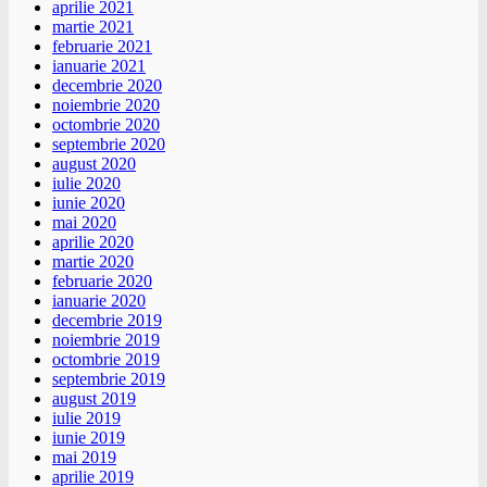
aprilie 2021
martie 2021
februarie 2021
ianuarie 2021
decembrie 2020
noiembrie 2020
octombrie 2020
septembrie 2020
august 2020
iulie 2020
iunie 2020
mai 2020
aprilie 2020
martie 2020
februarie 2020
ianuarie 2020
decembrie 2019
noiembrie 2019
octombrie 2019
septembrie 2019
august 2019
iulie 2019
iunie 2019
mai 2019
aprilie 2019