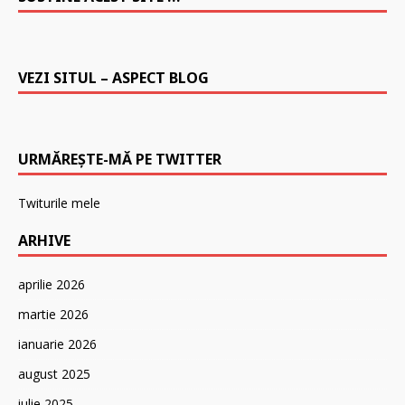
VEZI SITUL – ASPECT BLOG
URMĂREȘTE-MĂ PE TWITTER
Twiturile mele
ARHIVE
aprilie 2026
martie 2026
ianuarie 2026
august 2025
iulie 2025