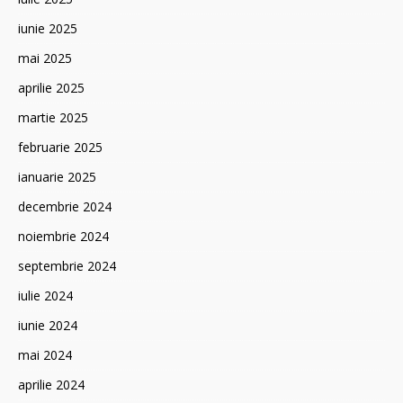
iunie 2025
mai 2025
aprilie 2025
martie 2025
februarie 2025
ianuarie 2025
decembrie 2024
noiembrie 2024
septembrie 2024
iulie 2024
iunie 2024
mai 2024
aprilie 2024