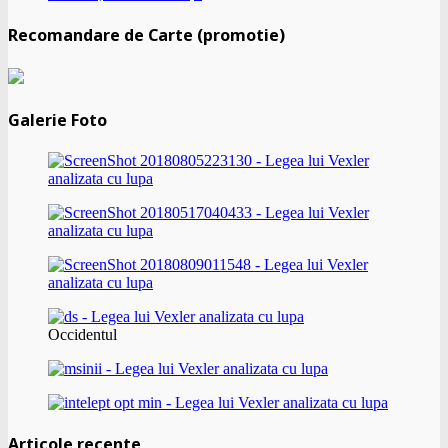
Recomandare de Carte (promotie)
Galerie Foto
Occidentul
Articole recente