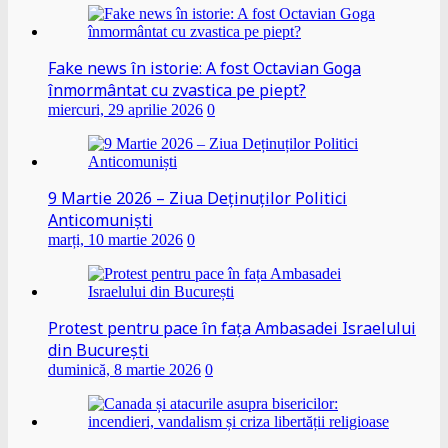
Fake news în istorie: A fost Octavian Goga
înmormântat cu zvastica pe piept?
miercuri, 29 aprilie 2026
0
9 Martie 2026 – Ziua Deținuților Politici
Anticomuniști
marți, 10 martie 2026
0
Protest pentru pace în fața Ambasadei Israelului
din București
duminică, 8 martie 2026
0