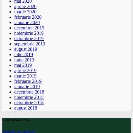
mai 2020
aprilie 2020
martie 2020
februarie 2020
ianuarie 2020
decembrie 2019
noiembrie 2019
octombrie 2019
septembrie 2019
august 2019
iulie 2019
iunie 2019
mai 2019
aprilie 2019
martie 2019
februarie 2019
ianuarie 2019
decembrie 2018
noiembrie 2018
octombrie 2018
august 2018
Lucreaza cu noi
Trimite un articol