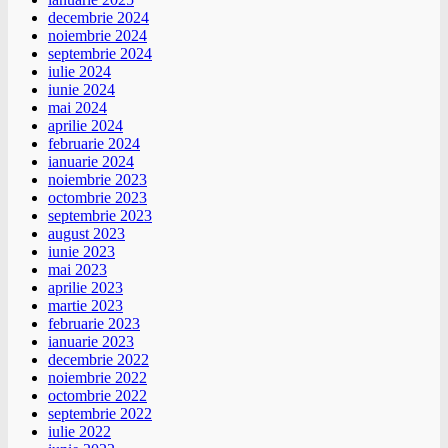
decembrie 2024
noiembrie 2024
septembrie 2024
iulie 2024
iunie 2024
mai 2024
aprilie 2024
februarie 2024
ianuarie 2024
noiembrie 2023
octombrie 2023
septembrie 2023
august 2023
iunie 2023
mai 2023
aprilie 2023
martie 2023
februarie 2023
ianuarie 2023
decembrie 2022
noiembrie 2022
octombrie 2022
septembrie 2022
iulie 2022