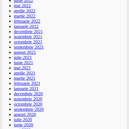
iunie 2022
mai 2022
aprilie 2022
martie 2022
februarie 2022
ianuarie 2022
decembrie 2021
noiembrie 2021
octombrie 2021
septembrie 2021
august 2021
iulie 2021
iunie 2021
mai 2021
aprilie 2021
martie 2021
februarie 2021
ianuarie 2021
decembrie 2020
noiembrie 2020
octombrie 2020
septembrie 2020
august 2020
iulie 2020
iunie 2020