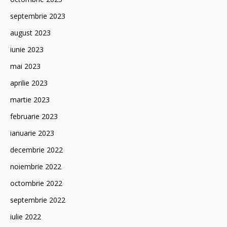
septembrie 2023
august 2023
iunie 2023
mai 2023
aprilie 2023
martie 2023
februarie 2023
ianuarie 2023
decembrie 2022
noiembrie 2022
octombrie 2022
septembrie 2022
iulie 2022