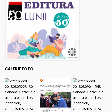
GALERIE FOTO