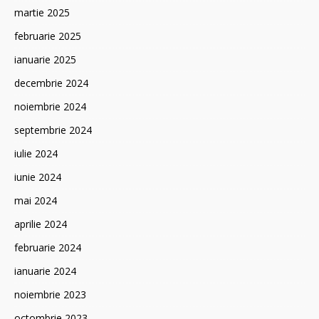
martie 2025
februarie 2025
ianuarie 2025
decembrie 2024
noiembrie 2024
septembrie 2024
iulie 2024
iunie 2024
mai 2024
aprilie 2024
februarie 2024
ianuarie 2024
noiembrie 2023
octombrie 2023