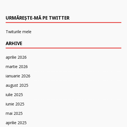
URMĂREȘTE-MĂ PE TWITTER
Twiturile mele
ARHIVE
aprilie 2026
martie 2026
ianuarie 2026
august 2025
iulie 2025
iunie 2025
mai 2025
aprilie 2025