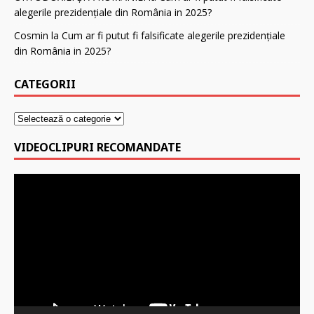
alegerile prezidenţiale din România in 2025?
Cosmin
la
Cum ar fi putut fi falsificate alegerile prezidenţiale
din România in 2025?
CATEGORII
VIDEOCLIPURI RECOMANDATE
Player
video