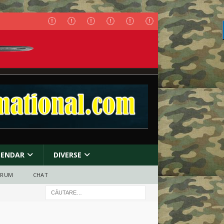
LENDAR
DIVERSE
ORUM
CHAT