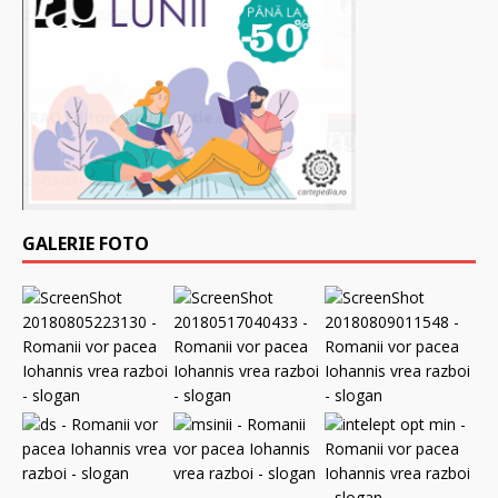
GALERIE FOTO