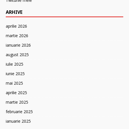
Twiturile mele
ARHIVE
aprilie 2026
martie 2026
ianuarie 2026
august 2025
iulie 2025
iunie 2025
mai 2025
aprilie 2025
martie 2025
februarie 2025
ianuarie 2025