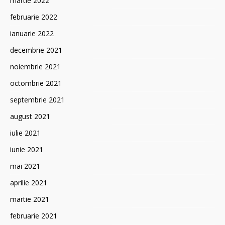
martie 2022
februarie 2022
ianuarie 2022
decembrie 2021
noiembrie 2021
octombrie 2021
septembrie 2021
august 2021
iulie 2021
iunie 2021
mai 2021
aprilie 2021
martie 2021
februarie 2021