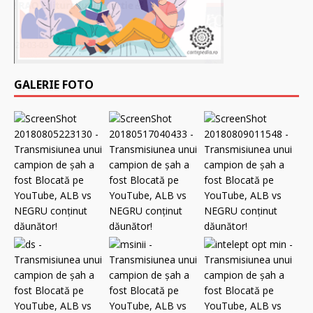
GALERIE FOTO