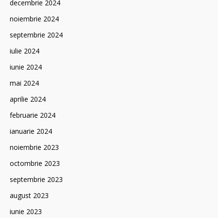
decembrie 2024
noiembrie 2024
septembrie 2024
iulie 2024
iunie 2024
mai 2024
aprilie 2024
februarie 2024
ianuarie 2024
noiembrie 2023
octombrie 2023
septembrie 2023
august 2023
iunie 2023