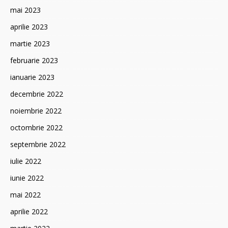
mai 2023
aprilie 2023
martie 2023
februarie 2023
ianuarie 2023
decembrie 2022
noiembrie 2022
octombrie 2022
septembrie 2022
iulie 2022
iunie 2022
mai 2022
aprilie 2022