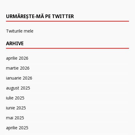
URMĂREȘTE-MĂ PE TWITTER
Twiturile mele
ARHIVE
aprilie 2026
martie 2026
ianuarie 2026
august 2025
iulie 2025
iunie 2025
mai 2025
aprilie 2025