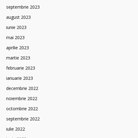
septembrie 2023
august 2023
iunie 2023
mai 2023
aprilie 2023
martie 2023
februarie 2023
ianuarie 2023
decembrie 2022
noiembrie 2022
octombrie 2022
septembrie 2022
iulie 2022