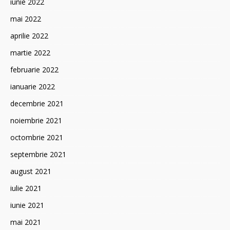
iunie 2022
mai 2022
aprilie 2022
martie 2022
februarie 2022
ianuarie 2022
decembrie 2021
noiembrie 2021
octombrie 2021
septembrie 2021
august 2021
iulie 2021
iunie 2021
mai 2021