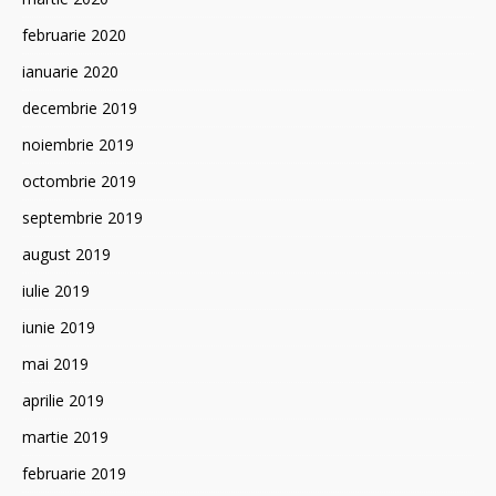
februarie 2020
ianuarie 2020
decembrie 2019
noiembrie 2019
octombrie 2019
septembrie 2019
august 2019
iulie 2019
iunie 2019
mai 2019
aprilie 2019
martie 2019
februarie 2019