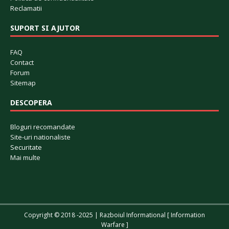
Reclamatii
SUPORT SI AJUTOR
FAQ
Contact
Forum
Sitemap
DESCOPERA
Bloguri recomandate
Site-uri nationaliste
Securitate
Mai multe
Copyright © 2018 -2025 | Razboiul Informational [ Information
Warfare ]