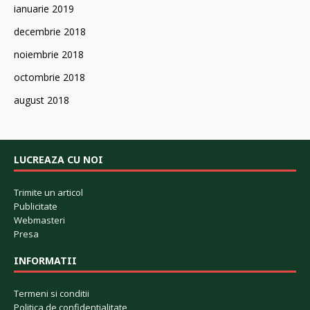
ianuarie 2019
decembrie 2018
noiembrie 2018
octombrie 2018
august 2018
LUCREAZA CU NOI
Trimite un articol
Publicitate
Webmasteri
Presa
INFORMATII
Termeni si conditii
Politica de confidentialitate