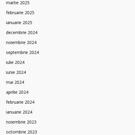
martie 2025
februarie 2025
ianuarie 2025
decembrie 2024
noiembrie 2024
septembrie 2024
iulie 2024
iunie 2024
mai 2024
aprilie 2024
februarie 2024
ianuarie 2024
noiembrie 2023
octombrie 2023