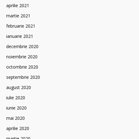
aprilie 2021
martie 2021
februarie 2021
ianuarie 2021
decembrie 2020
noiembrie 2020
octombrie 2020
septembrie 2020
august 2020
iulie 2020
iunie 2020
mai 2020
aprilie 2020
martie 2020