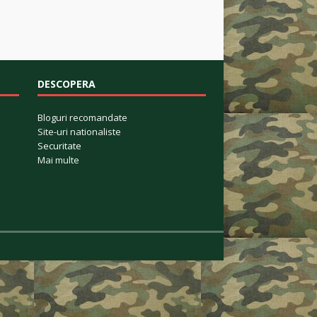
DESCOPERA
Bloguri recomandate
Site-uri nationaliste
Securitate
Mai multe