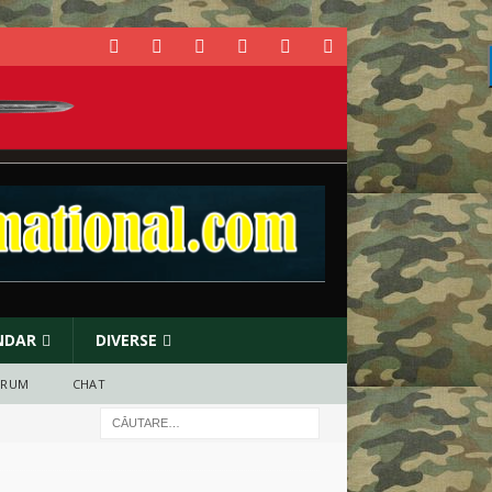
NDAR
DIVERSE
ORUM
CHAT