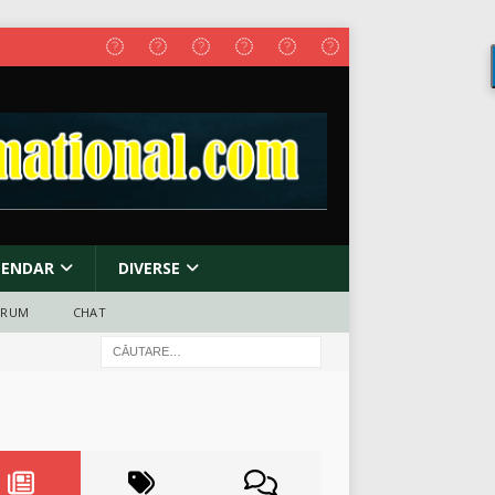
LENDAR
DIVERSE
ORUM
CHAT