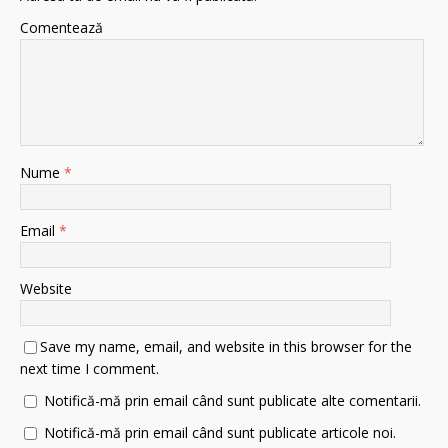
Comentează
Nume
*
Email
*
Website
Save my name, email, and website in this browser for the
next time I comment.
Notifică-mă prin email când sunt publicate alte comentarii.
Notifică-mă prin email când sunt publicate articole noi.