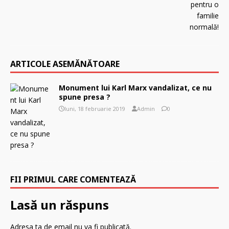
ARTICOLE ASEMĂNĂTOARE
Monument lui Karl Marx vandalizat, ce nu
spune presa ?
luni, 18 februarie 2019
Admin
0
FII PRIMUL CARE COMENTEAZĂ
Lasă un răspuns
Adresa ta de email nu va fi publicată.