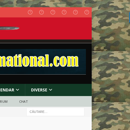
LENDAR
DIVERSE
ORUM
CHAT