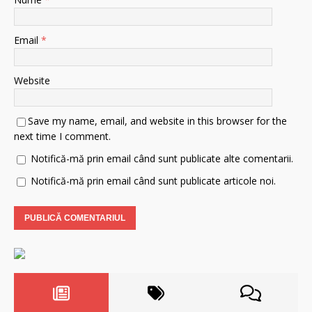
Email
*
Website
Save my name, email, and website in this browser for the
next time I comment.
Notifică-mă prin email când sunt publicate alte comentarii.
Notifică-mă prin email când sunt publicate articole noi.