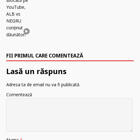
FII PRIMUL CARE COMENTEAZĂ
Lasă un răspuns
Adresa ta de email nu va fi publicată.
Comentează
Nume
*