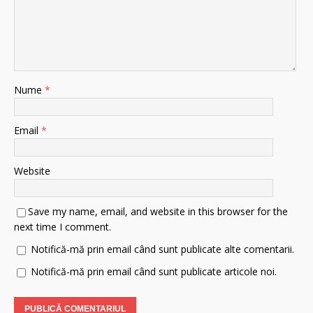
Nume
*
Email
*
Website
Save my name, email, and website in this browser for the
next time I comment.
Notifică-mă prin email când sunt publicate alte comentarii.
Notifică-mă prin email când sunt publicate articole noi.