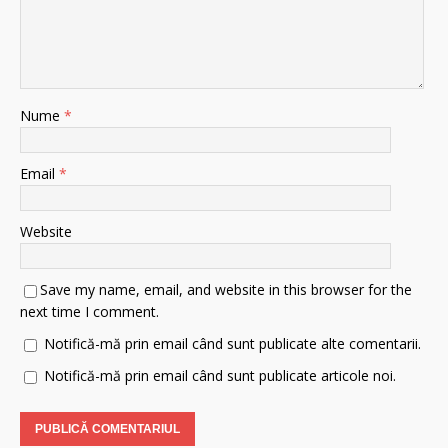
Nume
*
Email
*
Website
Save my name, email, and website in this browser for the
next time I comment.
Notifică-mă prin email când sunt publicate alte comentarii.
Notifică-mă prin email când sunt publicate articole noi.