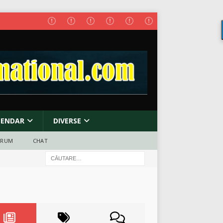
LENDAR
DIVERSE
ORUM
CHAT