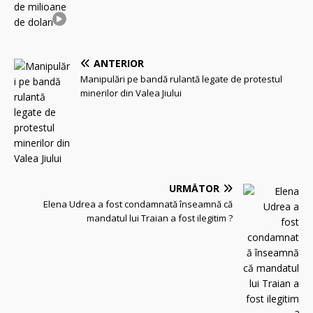
ANTERIOR
Manipulări pe bandă rulantă legate de protestul
minerilor din Valea Jiului
URMĂTOR
Elena Udrea a fost condamnată înseamnă că
mandatul lui Traian a fost ilegitim ?