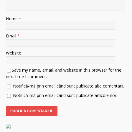
Nume
*
Email
*
Website
Save my name, email, and website in this browser for the
next time I comment.
Notifică-mă prin email când sunt publicate alte comentarii.
Notifică-mă prin email când sunt publicate articole noi.