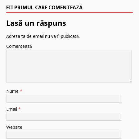
FII PRIMUL CARE COMENTEAZĂ
Lasă un răspuns
Adresa ta de email nu va fi publicată.
Comentează
Nume
*
Email
*
Website