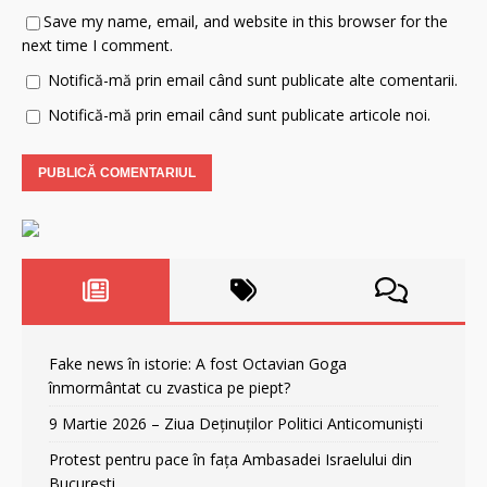
Save my name, email, and website in this browser for the
next time I comment.
Notifică-mă prin email când sunt publicate alte comentarii.
Notifică-mă prin email când sunt publicate articole noi.
Fake news în istorie: A fost Octavian Goga
înmormântat cu zvastica pe piept?
9 Martie 2026 – Ziua Deținuților Politici Anticomuniști
Protest pentru pace în fața Ambasadei Israelului din
București