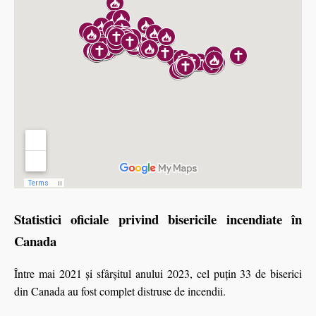
Statistici oficiale privind bisericile incendiate în
Canada
Între mai 2021 și sfârșitul anului 2023, cel puțin 33 de biserici
din Canada au fost complet distruse de incendii.