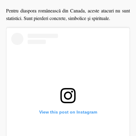
Pentru diaspora românească din Canada, aceste atacuri nu sunt
statistici. Sunt pierderi concrete, simbolice și spirituale.
View this post on Instagram