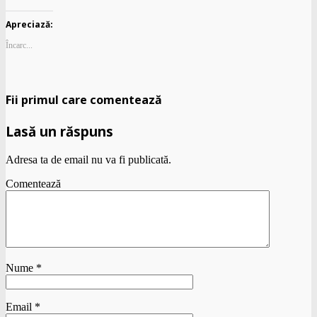
Apreciază:
Încarc...
Fii primul care comentează
Lasă un răspuns
Adresa ta de email nu va fi publicată.
Comentează
Nume
*
Email
*