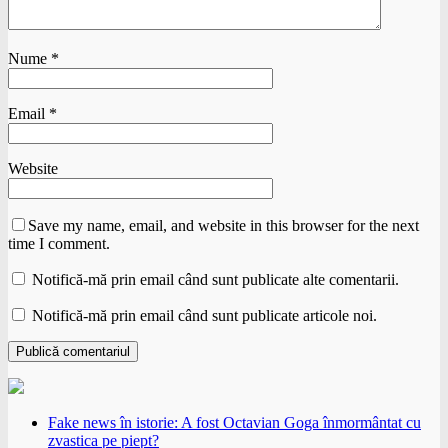
Nume
*
Email
*
Website
Save my name, email, and website in this browser for the next
time I comment.
Notifică-mă prin email când sunt publicate alte comentarii.
Notifică-mă prin email când sunt publicate articole noi.
Fake news în istorie: A fost Octavian Goga înmormântat cu
zvastica pe piept?