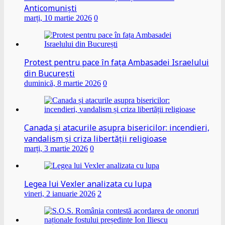
Anticomuniști
marți, 10 martie 2026
0
Protest pentru pace în fața Ambasadei Israelului
din București
duminică, 8 martie 2026
0
Canada și atacurile asupra bisericilor: incendieri,
vandalism și criza libertății religioase
marți, 3 martie 2026
0
Legea lui Vexler analizata cu lupa
vineri, 2 ianuarie 2026
2