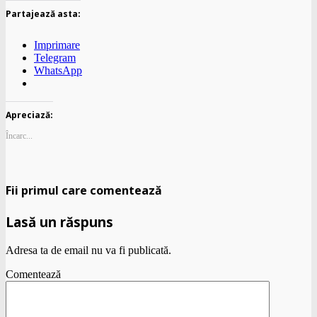
Partajează asta:
Imprimare
Telegram
WhatsApp
Apreciază:
Încarc...
Fii primul care comentează
Lasă un răspuns
Adresa ta de email nu va fi publicată.
Comentează