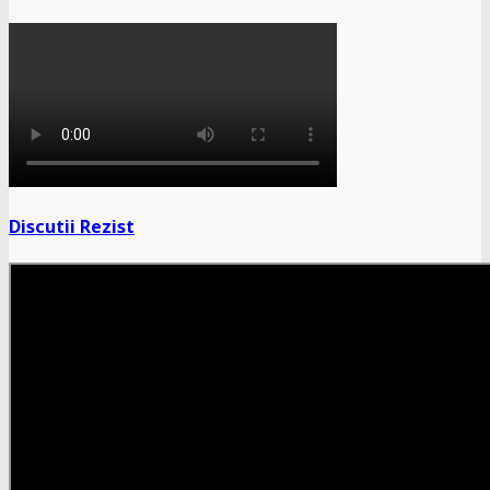
Discutii Rezist