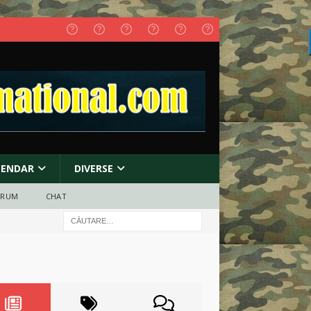
LENDAR
DIVERSE
ORUM
CHAT