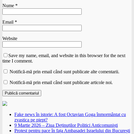
Nume
*
Email
*
Website
Save my name, email, and website in this browser for the next
time I comment.
Notifică-mă prin email când sunt publicate alte comentarii.
Notifică-mă prin email când sunt publicate articole noi.
Fake news în istorie: A fost Octavian Goga înmormântat cu
zvastica pe piept?
9 Martie 2026 – Ziua Deținuților Politici Anticomuniști
Protest pentru pace în fața Ambasadei Israelului din București