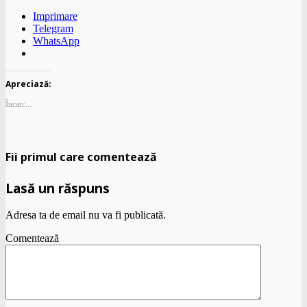
Imprimare
Telegram
WhatsApp
Apreciază:
Încarc...
Fii primul care comentează
Lasă un răspuns
Adresa ta de email nu va fi publicată.
Comentează