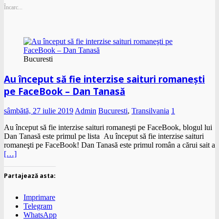
Încarc...
Bucuresti
Au început să fie interzise saituri romaneşti
pe FaceBook – Dan Tanasă
sâmbătă, 27 iulie 2019
Admin
Bucuresti
,
Transilvania
1
Au început să fie interzise saituri romaneşti pe FaceBook, blogul lui
Dan Tanasă este primul pe lista Au început să fie interzise saituri
romaneşti pe FaceBook! Dan Tanasă este primul român a cărui sait a
[…]
Partajează asta:
Imprimare
Telegram
WhatsApp