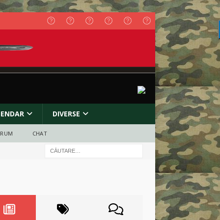
LENDAR
DIVERSE
ORUM
CHAT