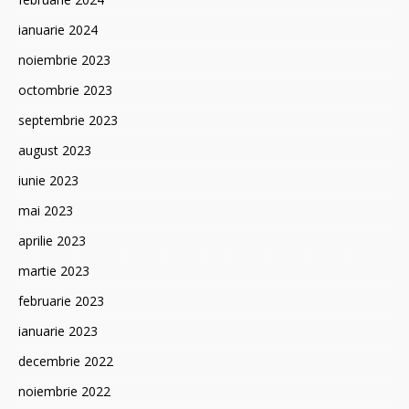
ianuarie 2024
noiembrie 2023
octombrie 2023
septembrie 2023
august 2023
iunie 2023
mai 2023
aprilie 2023
martie 2023
februarie 2023
ianuarie 2023
decembrie 2022
noiembrie 2022