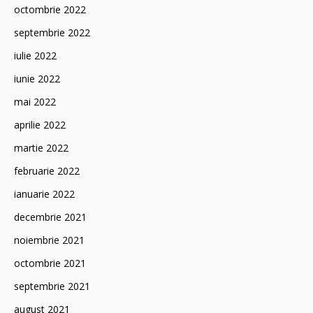
octombrie 2022
septembrie 2022
iulie 2022
iunie 2022
mai 2022
aprilie 2022
martie 2022
februarie 2022
ianuarie 2022
decembrie 2021
noiembrie 2021
octombrie 2021
septembrie 2021
august 2021