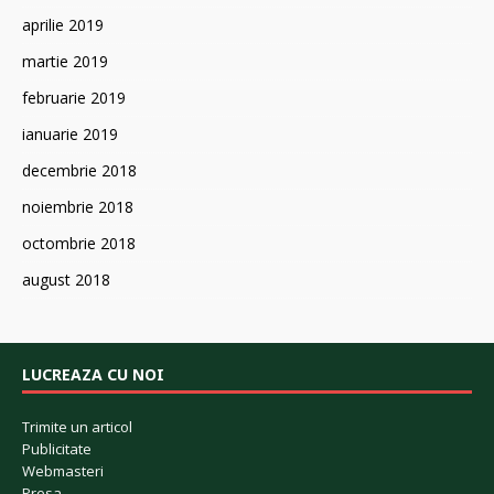
aprilie 2019
martie 2019
februarie 2019
ianuarie 2019
decembrie 2018
noiembrie 2018
octombrie 2018
august 2018
LUCREAZA CU NOI
Trimite un articol
Publicitate
Webmasteri
Presa