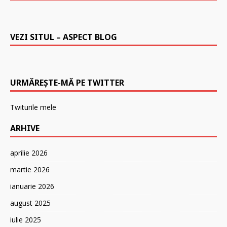
VEZI SITUL – ASPECT BLOG
URMĂREȘTE-MĂ PE TWITTER
Twiturile mele
ARHIVE
aprilie 2026
martie 2026
ianuarie 2026
august 2025
iulie 2025