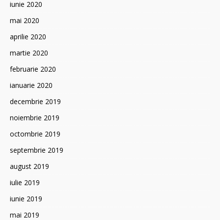
iunie 2020
mai 2020
aprilie 2020
martie 2020
februarie 2020
ianuarie 2020
decembrie 2019
noiembrie 2019
octombrie 2019
septembrie 2019
august 2019
iulie 2019
iunie 2019
mai 2019