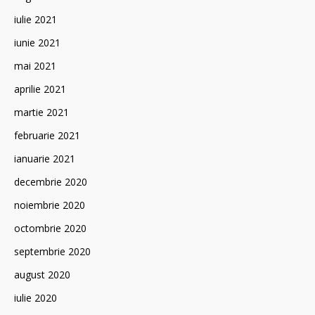
iulie 2021
iunie 2021
mai 2021
aprilie 2021
martie 2021
februarie 2021
ianuarie 2021
decembrie 2020
noiembrie 2020
octombrie 2020
septembrie 2020
august 2020
iulie 2020