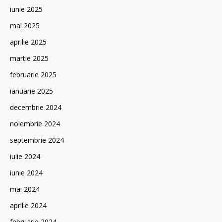
iunie 2025
mai 2025
aprilie 2025
martie 2025
februarie 2025
ianuarie 2025
decembrie 2024
noiembrie 2024
septembrie 2024
iulie 2024
iunie 2024
mai 2024
aprilie 2024
februarie 2024