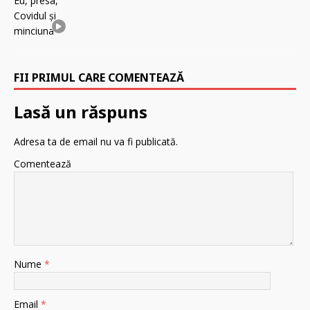
FII PRIMUL CARE COMENTEAZĂ
Lasă un răspuns
Adresa ta de email nu va fi publicată.
Comentează
Nume
*
Email
*