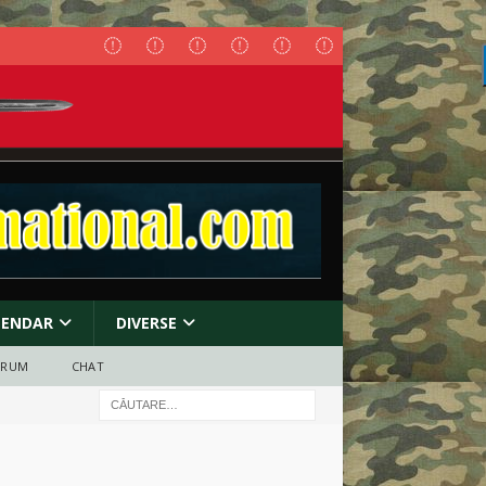
LENDAR
DIVERSE
ORUM
CHAT