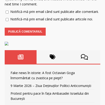
next time I comment.
Notifică-mă prin email când sunt publicate alte comentarii.
Notifică-mă prin email când sunt publicate articole noi.
Fake news în istorie: A fost Octavian Goga
înmormântat cu zvastica pe piept?
9 Martie 2026 – Ziua Deținuților Politici Anticomuniști
Protest pentru pace în fața Ambasadei Israelului din
București