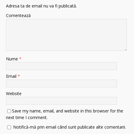
Adresa ta de email nu va fi publicată.
Comentează
Nume
*
Email
*
Website
Save my name, email, and website in this browser for the
next time I comment.
Notifică-mă prin email când sunt publicate alte comentarii.