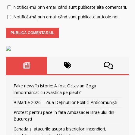
Notifică-mă prin email când sunt publicate alte comentarii.
Notifică-mă prin email când sunt publicate articole noi.
Fake news în istorie: A fost Octavian Goga
înmormântat cu zvastica pe piept?
9 Martie 2026 – Ziua Deținuților Politici Anticomuniști
Protest pentru pace în fața Ambasadei Israelului din
București
Canada și atacurile asupra bisericilor: incendieri,