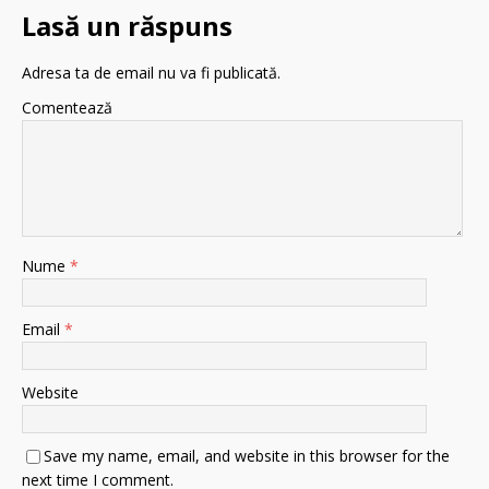
Lasă un răspuns
Adresa ta de email nu va fi publicată.
Comentează
Nume
*
Email
*
Website
Save my name, email, and website in this browser for the
next time I comment.