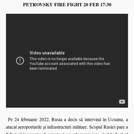
PETROVSKY FIRE FIGHT 20 FEB 17:30
Pe 24 februarie 2022, Rusia a decis să intervină în Ucraina, a
atacat aeroporturile și infrastructuri militare. Scopul Rusiei pare a