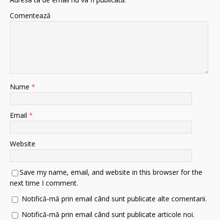
Comentează
Nume
*
Email
*
Website
Save my name, email, and website in this browser for the
next time I comment.
Notifică-mă prin email când sunt publicate alte comentarii.
Notifică-mă prin email când sunt publicate articole noi.