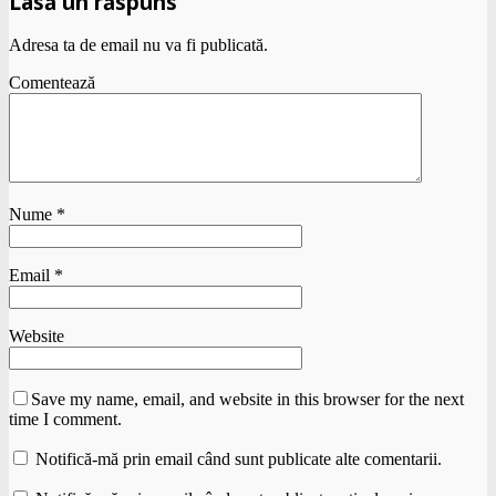
Lasă un răspuns
Adresa ta de email nu va fi publicată.
Comentează
Nume
*
Email
*
Website
Save my name, email, and website in this browser for the next
time I comment.
Notifică-mă prin email când sunt publicate alte comentarii.