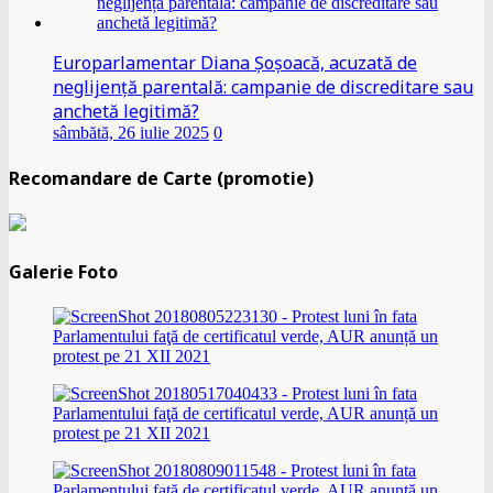
Europarlamentar Diana Șoșoacă, acuzată de
neglijență parentală: campanie de discreditare sau
anchetă legitimă?
sâmbătă, 26 iulie 2025
0
Recomandare de Carte (promotie)
Galerie Foto