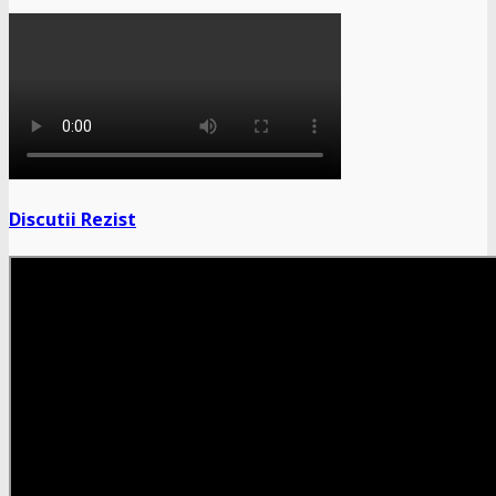
Discutii Rezist